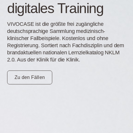
digitales Training
VIVOCASE ist die größte frei zugängliche
deutschsprachige Sammlung medizinisch-
klinischer Fallbeispiele. Kostenlos und ohne
Registrierung. Sortiert nach Fachdisziplin und dem
brandaktuellen nationalen Lernzielkatalog NKLM
2.0. Aus der Klinik für die Klinik.
Zu den Fällen