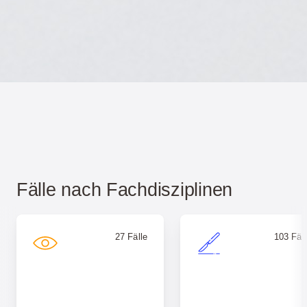
Fälle nach Fachdisziplinen
27 Fälle
103 Fäll