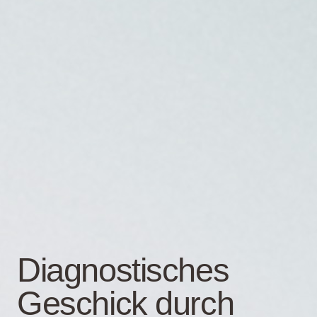
Diagnostisches
Geschick durch