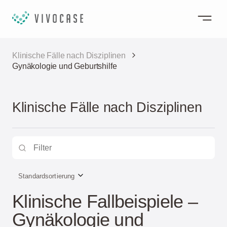
Klinische Fälle nach Disziplinen
Gynäkologie und Geburtshilfe
Klinische Fälle nach Disziplinen
Standardsortierung
Klinische Fallbeispiele –
Gynäkologie und