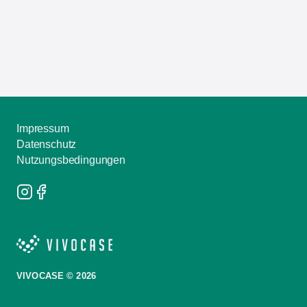
Impressum
Datenschutz
Nutzungsbedingungen
VIVOCASE © 2026