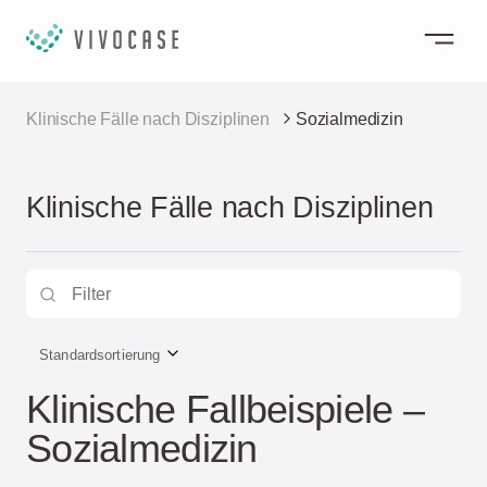
Klinische Fälle nach Disziplinen
Sozialmedizin
Klinische Fälle nach Disziplinen
Standardsortierung
Klinische Fallbeispiele –
Sozialmedizin