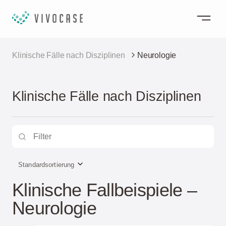
Klinische Fälle nach Disziplinen
Neurologie
Klinische Fälle nach Disziplinen
Standardsortierung
Klinische Fallbeispiele –
Neurologie