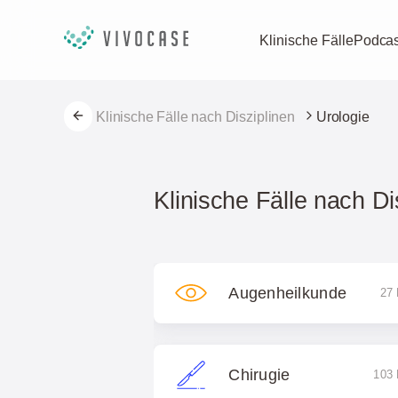
Klinische Fälle
Podcas
Klinische Fälle nach Disziplinen
Urologie
Klinische Fälle nach Di
Augenheilkunde
27 
Chirugie
103 