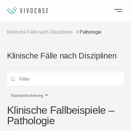
Klinische Fälle nach Disziplinen
Pathologie
Klinische Fälle nach Disziplinen
Standardsortierung
Klinische Fallbeispiele –
Pathologie