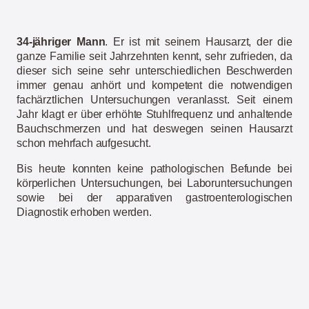
34-jähriger Mann
. Er ist mit seinem Hausarzt, der die
ganze Familie seit Jahrzehnten kennt, sehr zufrieden, da
dieser sich seine sehr unterschiedlichen Beschwerden
immer genau anhört und kompetent die notwendigen
fachärztlichen Untersuchungen veranlasst. Seit einem
Jahr klagt er über erhöhte Stuhlfrequenz und anhaltende
Bauchschmerzen und hat deswegen seinen Hausarzt
schon mehrfach aufgesucht.
Bis heute konnten keine pathologischen Befunde bei
körperlichen Untersuchungen, bei Laboruntersuchungen
sowie bei der apparativen gastroenterologischen
Diagnostik erhoben werden.