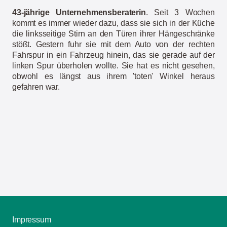
43-jährige Unternehmensberaterin
. Seit 3 Wochen
kommt es immer wieder dazu, dass sie sich
in der Küche
die linksseitige Stirn an den Türen ihrer Hängeschränke
stößt. Gestern fuhr sie mit dem Auto von der rechten
Fahrspur in ein
Fahrzeug hinein, das
sie gerade auf der
linken Spur überholen wollte. Sie hat es nicht gesehen,
obwohl es längst aus ihrem 'toten' Winkel heraus
gefahren war.
Impressum