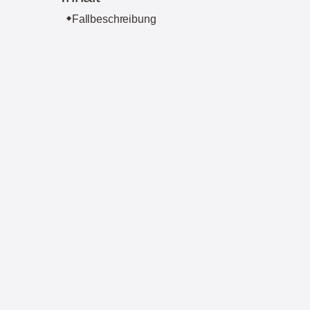
Fallbeschreibung