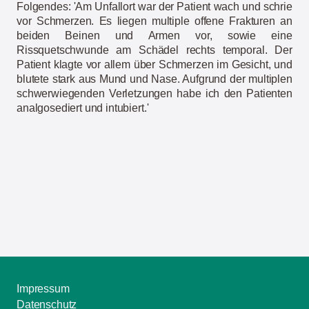
Folgendes: 'Am Unfallort war der Patient wach und schrie
vor Schmerzen. Es liegen multiple offene Frakturen an
beiden Beinen und Armen vor, sowie eine
Rissquetschwunde am Schädel rechts temporal. Der
Patient klagte vor allem über Schmerzen im Gesicht, und
blutete stark aus Mund und Nase. Aufgrund der multiplen
schwerwiegenden Verletzungen habe ich den Patienten
analgosediert und intubiert.'
Impressum
Datenschutz