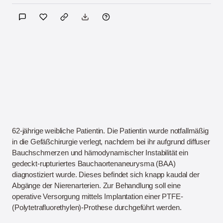
62-jährige weibliche Patientin. Die Patientin wurde notfallmäßig
in die Gefäßchirurgie verlegt, nachdem bei ihr aufgrund diffuser
Bauchschmerzen und hämodynamischer Instabilität ein
gedeckt-rupturiertes Bauchaortenaneurysma (BAA)
diagnostiziert wurde. Dieses befindet sich knapp kaudal der
Abgänge der Nierenarterien. Zur Behandlung soll eine
operative Versorgung mittels Implantation einer PTFE-
(Polytetrafluorethylen)-Prothese durchgeführt werden.