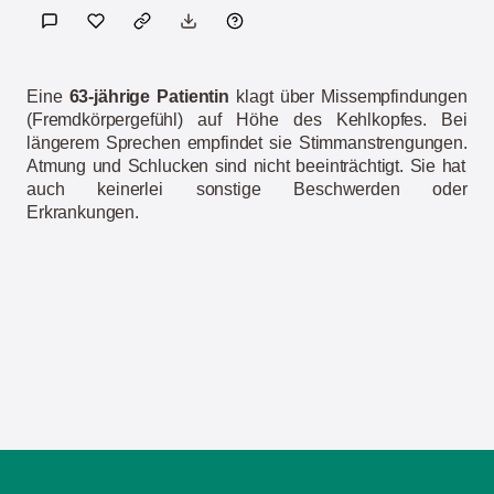
Eine
63-jährige Patientin
klagt über Missempfindungen
(Fremdkörpergefühl) auf Höhe des Kehlkopfes. Bei
längerem Sprechen empfindet sie Stimmanstrengungen.
Atmung und Schlucken sind nicht beeinträchtigt. Sie hat
auch keinerlei sonstige Beschwerden oder
Erkrankungen.