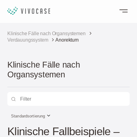
Klinische Fälle nach Organsystemen
Verdauungssystem
Anorektum
Klinische Fälle nach
Organsystemen
Standardsortierung
Klinische Fallbeispiele –