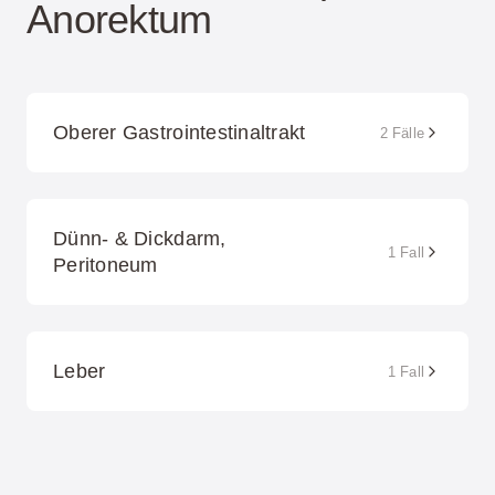
Anorektum
Oberer Gastrointestinaltrakt
2 Fälle
Dünn- & Dickdarm,
1 Fall
Peritoneum
Leber
1 Fall