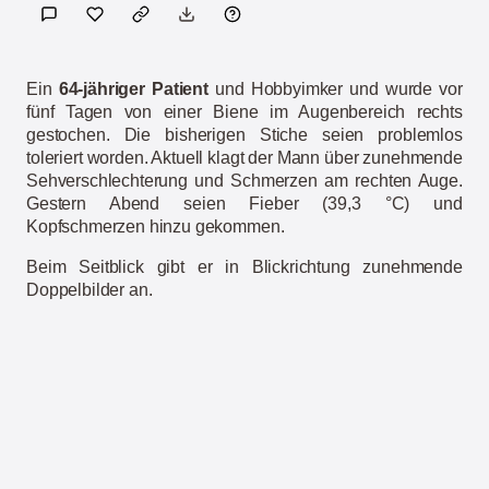
Ein
64-jähriger Patient
und Hobbyimker und wurde vor
fünf Tagen von einer Biene im Augenbereich rechts
gestochen. Die bisherigen Stiche seien problemlos
toleriert worden. Aktuell klagt der Mann über zunehmende
Sehverschlechterung und Schmerzen am rechten Auge.
Gestern Abend seien Fieber (39,3 °C) und
Kopfschmerzen hinzu gekommen.
Beim Seitblick gibt er in Blickrichtung zunehmende
Doppelbilder an.