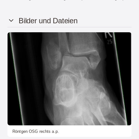
Bilder und Dateien
Röntgen OSG rechts a.p.