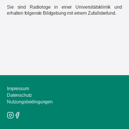
Sie sind Radiologe in einer Universitätskliniik und
erhalten folgende Bildgebung mit einem Zufallsbefund.
Impressum
Datenschutz
Nutzungsbedingungen