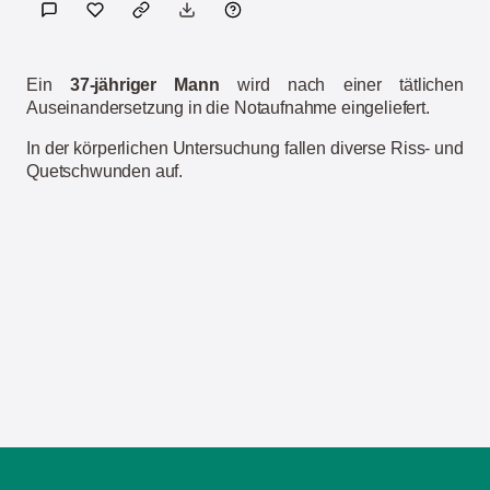
Ein
37-jähriger Mann
wird nach einer tätlichen
Auseinandersetzung in die Notaufnahme eingeliefert.
In der körperlichen Untersuchung fallen diverse Riss- und
Quetschwunden auf.