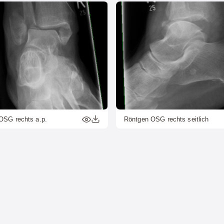
OSG rechts a.p.
Röntgen OSG rechts seitlich