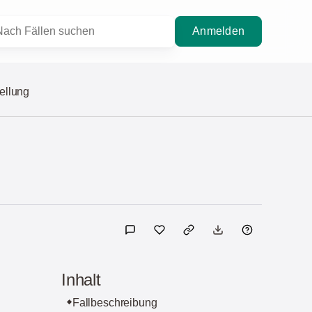
Anmelden
ellung
Inhalt
Fallbeschreibung