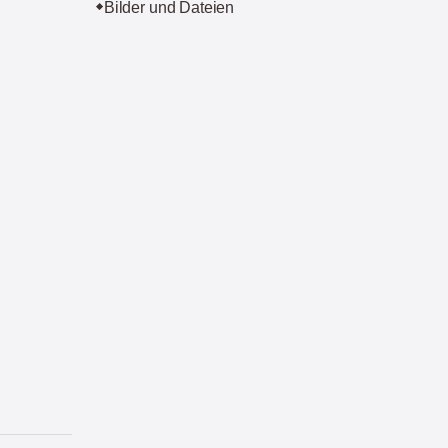
Bilder und Dateien