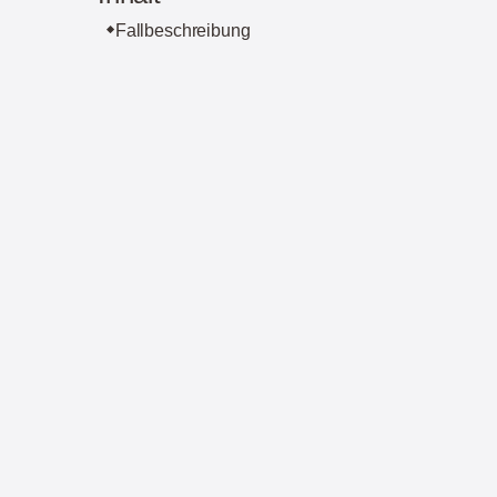
Fallbeschreibung