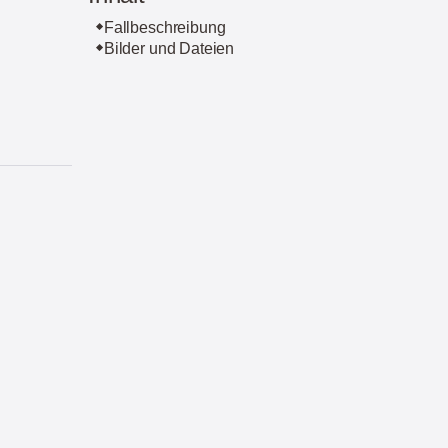
Fallbeschreibung
Bilder und Dateien