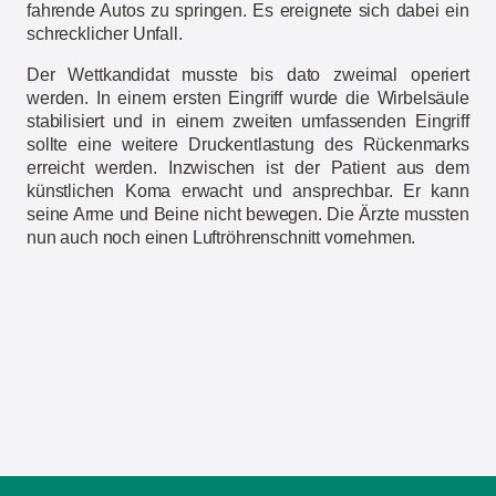
fahrende Autos zu springen. Es ereignete sich dabei ein
schrecklicher Unfall.
Der Wettkandidat musste bis dato zweimal operiert
werden. In einem ersten Eingriff wurde die Wirbelsäule
stabilisiert und in einem zweiten umfassenden Eingriff
sollte eine weitere Druckentlastung des Rückenmarks
erreicht werden. Inzwischen ist der Patient aus dem
künstlichen Koma erwacht und ansprechbar. Er kann
seine Arme und Beine nicht bewegen. Die Ärzte mussten
nun auch noch einen Luftröhrenschnitt vornehmen.