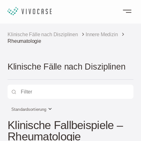
Klinische Fälle nach Disziplinen
Innere Medizin
Rheumatologie
Klinische Fälle nach Disziplinen
Standardsortierung
Klinische Fallbeispiele –
Rheumatologie