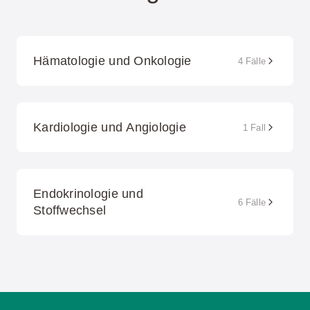
Hämatologie und Onkologie
4 Fälle
Kardiologie und Angiologie
1 Fall
Endokrinologie und
6 Fälle
Stoffwechsel