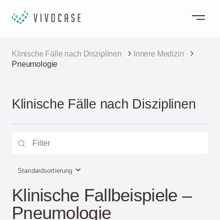
Klinische Fälle nach Disziplinen
Innere Medizin
Pneumologie
Klinische Fälle nach Disziplinen
Standardsortierung
Klinische Fallbeispiele –
Pneumologie