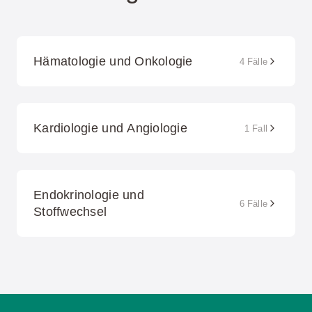
Hämatologie und Onkologie
4 Fälle
Kardiologie und Angiologie
1 Fall
Endokrinologie und
6 Fälle
Stoffwechsel