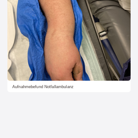
Aufnahmebefund Notfallambulanz