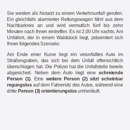
Sie werden als Notarzt zu einem Verkehrsunfall gerufen.
Ein gleichfalls alarmierter Rettungswagen fährt aus dem
Nachbarkreis an und wird vermutlich fünf bis zehn
Minuten nach Ihnen eintreffen. Es ist 2.00 Uhr nachts. Am
Unfallort, der in einem Waldstück liegt, präsentiert sich
Ihnen folgendes Szenario:
Am Ende einer Kurve liegt ein verunfalltes Auto im
Straßengraben, das sich bei dem Unfall offensichtlich
überschlagen hat. Die Polizei hat die Unfallstelle bereits
abgesichert. Neben dem Auto liegt eine
schreiende
Person (1)
. Eine
weitere Person (2) sitzt scheinbar
regungslos
auf dem Fahrersitz des Autos, während eine
dritte
Person (3) orientierungslos
umherläuft.