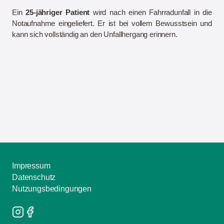
Ein
25-jähriger Patient
wird nach einen Fahrradunfall in die
Notaufnahme eingeliefert. Er ist bei vollem Bewusstsein und
kann sich vollständig an den Unfallhergang erinnern.
Impressum
Datenschutz
Nutzungsbedingungen